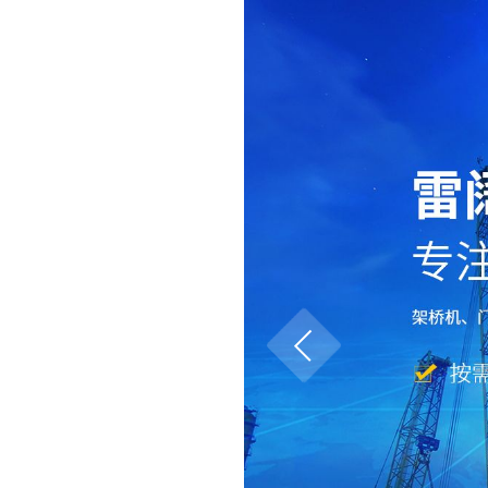
首页
关于我们
产品中心
资质荣誉
新闻资讯
客户案例
业绩表