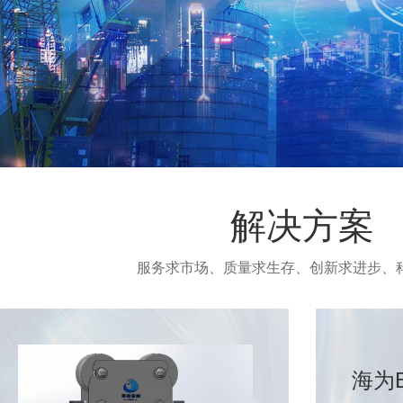
解决方案
服务求市场、质量求生存、创新求进步、
海为