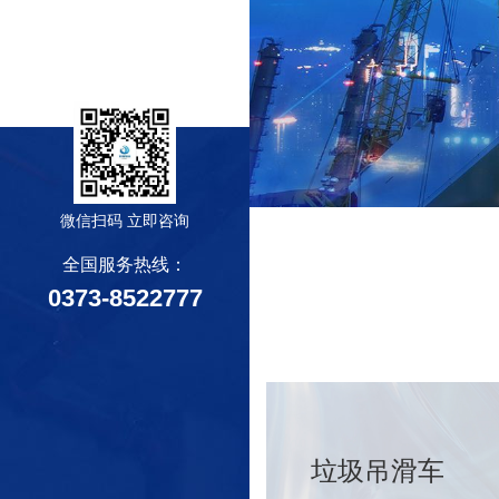
联系我们
微信扫码 立即咨询
全国服务热线：
0373-8522777
垃圾吊滑车